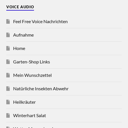
VOICE AUDIO
Feel Free Voice Nachrichten
Aufnahme
Home
Garten-Shop Links
Mein Wunschzettel
Natürliche Insekten Abwehr
Heilkräuter
Winterhart Salat