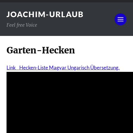
JOACHIM-URLAUB
Feel free Voice
Garten-Hecken
Link Hecken-Liste Magyar Ungarisch Übersetzung.