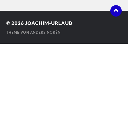
© 2026
JOACHIM-URLAUB
THEME VON
ANDERS NORÉN