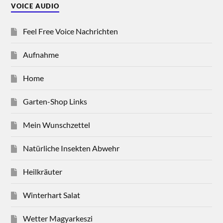
VOICE AUDIO
Feel Free Voice Nachrichten
Aufnahme
Home
Garten-Shop Links
Mein Wunschzettel
Natürliche Insekten Abwehr
Heilkräuter
Winterhart Salat
Wetter Magyarkeszi