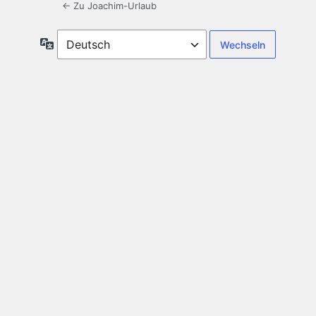
← Zu Joachim-Urlaub
Sprache